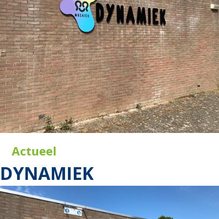
Actueel
DYNAMIEK