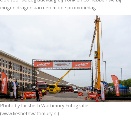
mogen dragen aan een mooie promotiedag.
Photo by Liesbeth Wattimury Fotografie
(www.liesbethwattimury.nl)