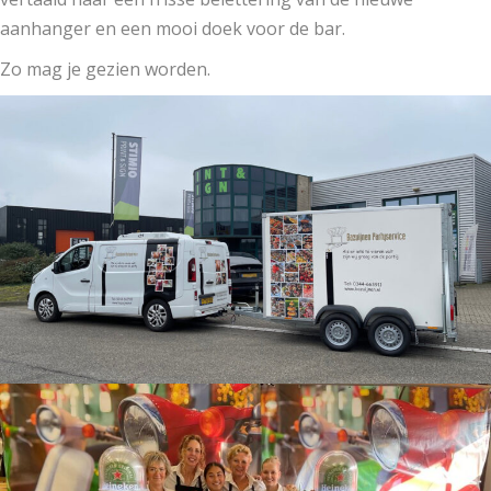
aanhanger en een mooi doek voor de bar.
Zo mag je gezien worden.