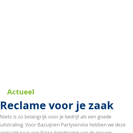
Actueel
Reclame voor je zaak
Niets is zo belangrijk voor je bedrijf als een goede
uitstraling. Voor Bazuijnen Partyservice hebben we deze
vertaald naar een frisse belettering van de nieuwe