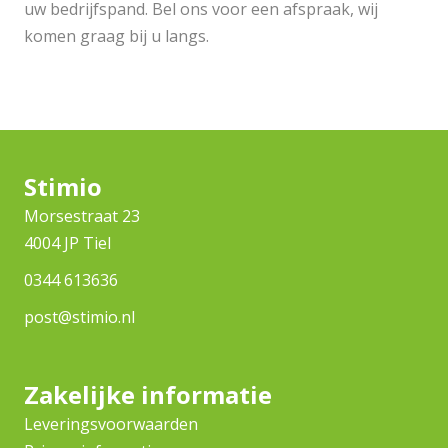
uw bedrijfspand. Bel ons voor een afspraak, wij
komen graag bij u langs.
Stimio
Morsestraat 23
4004 JP Tiel
0344 613636
post@stimio.nl
Zakelijke informatie
Leveringsvoorwaarden