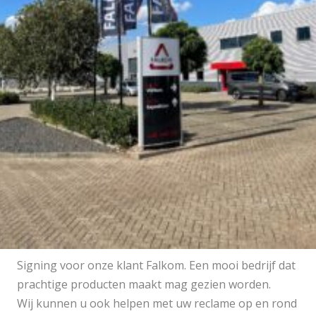
Signing voor onze klant Falkom. Een mooi bedrijf dat
prachtige producten maakt mag gezien worden.
Wij kunnen u ook helpen met uw reclame op en rond