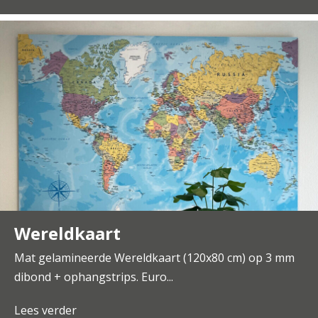
Wereldkaart
Mat gelamineerde Wereldkaart (120x80 cm) op 3 mm
dibond + ophangstrips. Euro...
Lees verder
about Wereldkaart