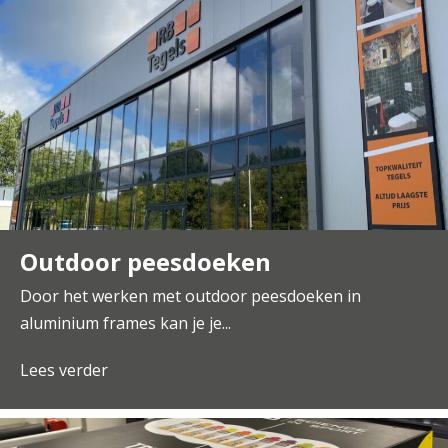
Outdoor peesdoeken
Door het werken met outdoor peesdoeken in
aluminium frames kan je je...
Lees verder
about Outdoor peesdoeken