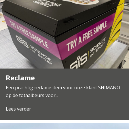
Reclame
Een prachtig reclame item voor onze klant SHIMANO
op de totaalbeurs voor...
Lees verder
about Reclame