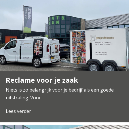
Reclame voor je zaak
Niets is zo belangrijk voor je bedrijf als een goede
uitstraling. Voor...
Lees verder
about Reclame voor je zaak