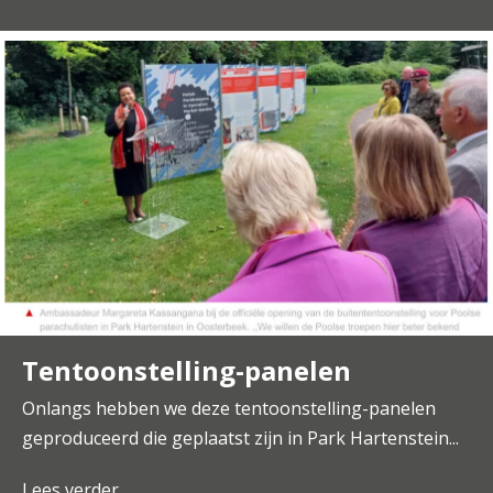
Tentoonstelling-panelen
Onlangs hebben we deze tentoonstelling-panelen
geproduceerd die geplaatst zijn in Park Hartenstein...
Lees verder
about Tentoonstelling-panelen