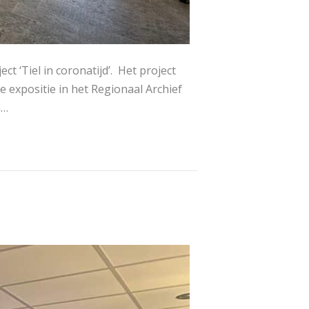
 ‘Tiel in coronatijd’. Het project
e expositie in het Regionaal Archief
n…