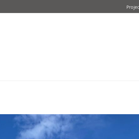
Proje