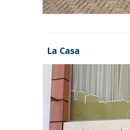
La Casa