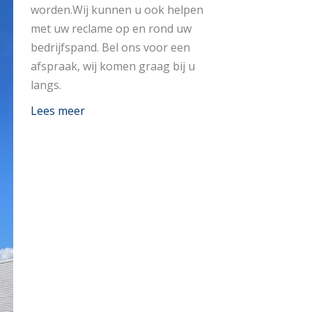
worden.Wij kunnen u ook helpen
met uw reclame op en rond uw
bedrijfspand. Bel ons voor een
afspraak, wij komen graag bij u
langs.
Lees meer