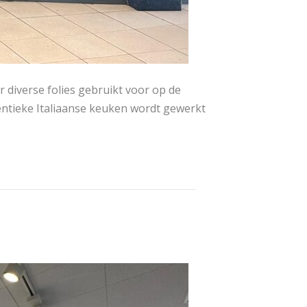
r diverse folies gebruikt voor op de
ntieke Italiaanse keuken wordt gewerkt